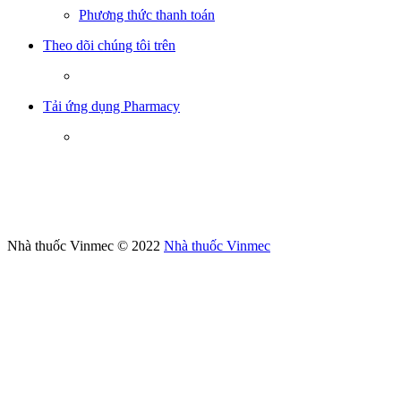
Phương thức thanh toán
Theo dõi chúng tôi trên
Tải ứng dụng Pharmacy
Nhà thuốc Vinmec © 2022
Nhà thuốc Vinmec