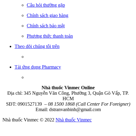
Câu hỏi thường gặp
Chính sách giao hàng
Chính sách bảo mật
Phương thức thanh toán
Theo dõi chúng tôi trên
Tải ứng dụng Pharmacy
Nhà thuốc Vinmec Online
Địa chỉ: 345 Nguyễn Văn Công, Phường 3, Quận Gò Vấp, TP.
HCM
SĐT: 0901527139
– 08 1500 1868 (Call Center For Foreigner)
Email: dstranvanbinh@gmail.com
Nhà thuốc Vinmec © 2022
Nhà thuốc Vinmec