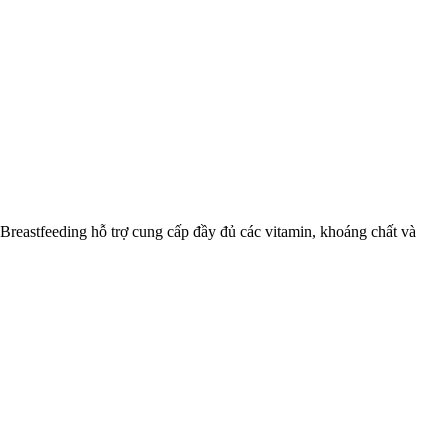
 Breastfeeding hỗ trợ cung cấp đầy đủ các vitamin, khoáng chất và