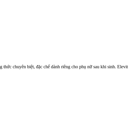
 thức chuyên biệt, đặc chế dành riêng cho phụ nữ sau khi sinh. Elevit