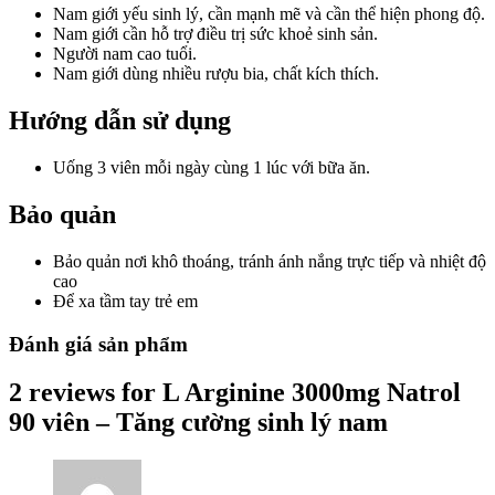
Nam giới yếu sinh lý, cần mạnh mẽ và cần thể hiện phong độ.
Nam giới cần hỗ trợ điều trị sức khoẻ sinh sản.
Người nam cao tuổi.
Nam giới dùng nhiều rượu bia, chất kích thích.
Hướng dẫn sử dụng
Uống 3 viên mỗi ngày cùng 1 lúc với bữa ăn.
Bảo quản
Bảo quản nơi khô thoáng, tránh ánh nắng trực tiếp và nhiệt độ
cao
Để xa tầm tay trẻ em
Đánh giá sản phẩm
2 reviews for
L Arginine 3000mg Natrol
90 viên – Tăng cường sinh lý nam