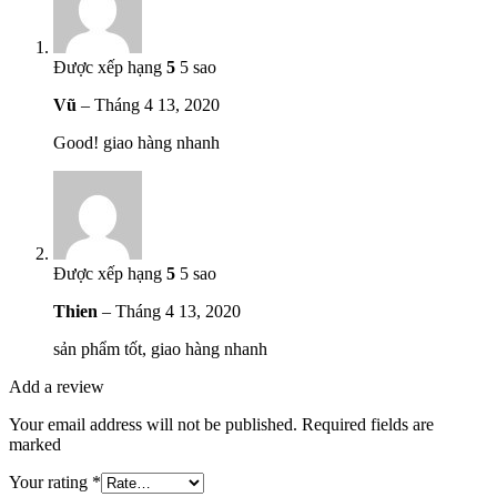
Được xếp hạng
5
5 sao
Vũ
–
Tháng 4 13, 2020
Good! giao hàng nhanh
Được xếp hạng
5
5 sao
Thien
–
Tháng 4 13, 2020
sản phẩm tốt, giao hàng nhanh
Add a review
Your email address will not be published. Required fields are
marked
Your rating
*