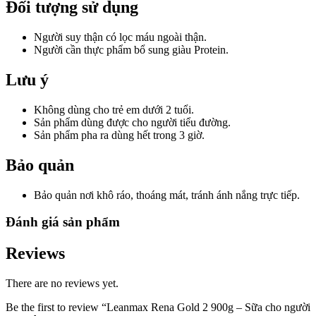
Đối tượng sử dụng
Người suy thận có lọc máu ngoài thận.
Người cần thực phẩm bổ sung giàu Protein.
Lưu ý
Không dùng cho trẻ em dưới 2 tuổi.
Sản phẩm dùng được cho người tiểu đường.
Sản phẩm pha ra dùng hết trong 3 giờ.
Bảo quản
Bảo quản nơi khô ráo, thoáng mát, tránh ánh nắng trực tiếp.
Đánh giá sản phẩm
Reviews
There are no reviews yet.
Be the first to review “Leanmax Rena Gold 2 900g – Sữa cho người