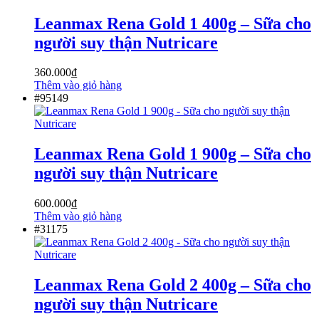
Leanmax Rena Gold 1 400g – Sữa cho
người suy thận Nutricare
360.000
₫
Thêm vào giỏ hàng
#95149
Leanmax Rena Gold 1 900g – Sữa cho
người suy thận Nutricare
600.000
₫
Thêm vào giỏ hàng
#31175
Leanmax Rena Gold 2 400g – Sữa cho
người suy thận Nutricare