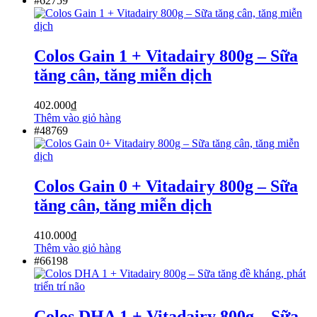
#62759
Colos Gain 1 + Vitadairy 800g – Sữa
tăng cân, tăng miễn dịch
402.000
₫
Thêm vào giỏ hàng
#48769
Colos Gain 0 + Vitadairy 800g – Sữa
tăng cân, tăng miễn dịch
410.000
₫
Thêm vào giỏ hàng
#66198
Colos DHA 1 + Vitadairy 800g – Sữa