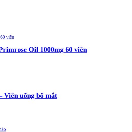
Primrose Oil 1000mg 60 viên
– Viên uống bổ mắt