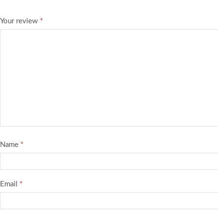
Your review
*
Name
*
Email
*