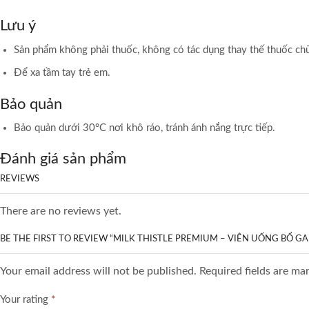
Lưu ý
Sản phẩm không phải thuốc, không có tác dụng thay thế thuốc ch
Để xa tầm tay trẻ em.
Bảo quản
Bảo quản dưới 30°C nơi khô ráo, tránh ánh nắng trực tiếp.
Đánh giá sản phẩm
REVIEWS
There are no reviews yet.
BE THE FIRST TO REVIEW “MILK THISTLE PREMIUM – VIÊN UỐNG BỔ G
Your email address will not be published. Required fields are ma
Your rating
*