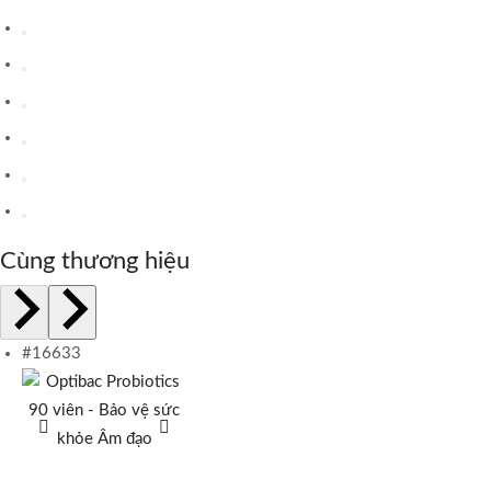
Cùng thương hiệu
#16633