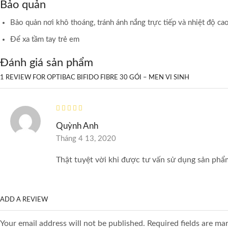
Bảo quản
Bảo quản nơi khô thoáng, tránh ánh nắng trực tiếp và nhiệt độ ca
Để xa tầm tay trẻ em
Đánh giá sản phẩm
1 REVIEW FOR
OPTIBAC BIFIDO FIBRE 30 GÓI – MEN VI SINH
Quỳnh Anh
Tháng 4 13, 2020
Thật tuyệt vời khi được tư vấn sử dụng sản phẩ
ADD A REVIEW
Your email address will not be published. Required fields are ma