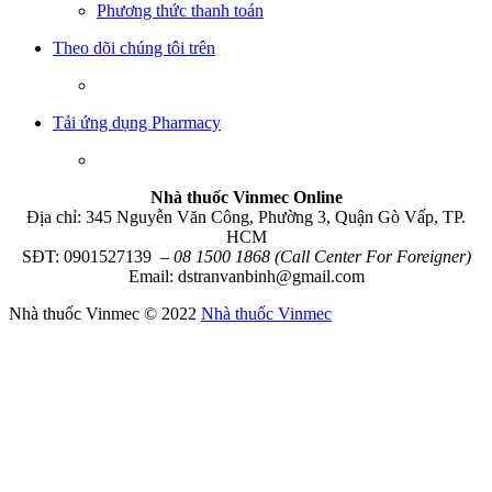
Phương thức thanh toán
Theo dõi chúng tôi trên
Tải ứng dụng Pharmacy
Nhà thuốc Vinmec Online
Địa chỉ: 345 Nguyễn Văn Công, Phường 3, Quận Gò Vấp, TP.
HCM
SĐT: 0901527139
– 08 1500 1868 (Call Center For Foreigner)
Email: dstranvanbinh@gmail.com
Nhà thuốc Vinmec © 2022
Nhà thuốc Vinmec