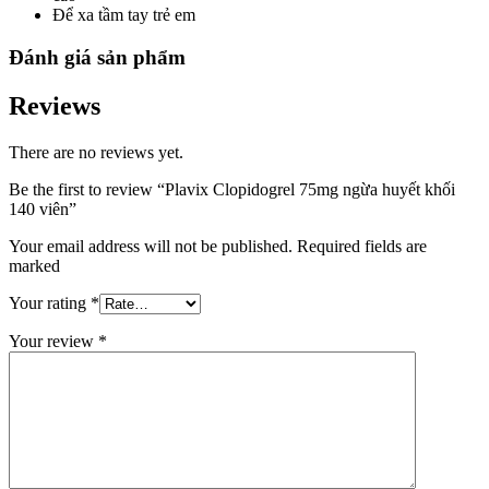
Để xa tầm tay trẻ em
Đánh giá sản phẩm
Reviews
There are no reviews yet.
Be the first to review “Plavix Clopidogrel 75mg ngừa huyết khối
140 viên”
Your email address will not be published. Required fields are
marked
Your rating
*
Your review
*