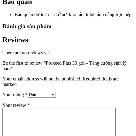
Bảo quản
Bảo quản dưới 25 ° C ở nơi khô ráo, tránh ánh nắng trực tiếp.
Đánh giá sản phẩm
Reviews
There are no reviews yet.
Be the first to review “Proxeed Plus 30 gói – Tăng cường sinh lý
nam”
Your email address will not be published. Required fields are
marked
Your rating
*
Your review
*