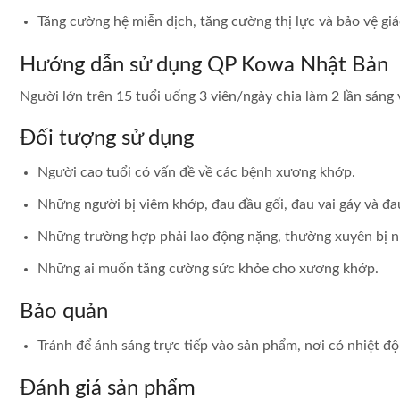
Tăng cường hệ miễn dịch, tăng cường thị lực và bảo vệ gi
Hướng dẫn sử dụng QP Kowa Nhật Bản
Người lớn trên 15 tuổi uống 3 viên/ngày chia làm 2 lần sáng v
Đối tượng sử dụng
Người cao tuổi có vấn đề về các bệnh xương khớp.
Những người bị viêm khớp, đau đầu gối, đau vai gáy và đ
Những trường hợp phải lao động nặng, thường xuyên bị 
Những ai muốn tăng cường sức khỏe cho xương khớp.
Bảo quản
Tránh để ánh sáng trực tiếp vào sản phẩm, nơi có nhiệt độ
Đánh giá sản phẩm