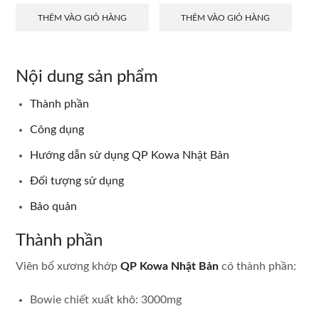
THÊM VÀO GIỎ HÀNG
THÊM VÀO GIỎ HÀNG
Nội dung sản phẩm
Thành phần
Công dụng
Hướng dẫn sử dụng QP Kowa Nhật Bản
Đối tượng sử dụng
Bảo quản
Thành phần
Viên bổ xương khớp
QP Kowa Nhật Bản
có thành phần:
Bowie chiết xuất khô: 3000mg