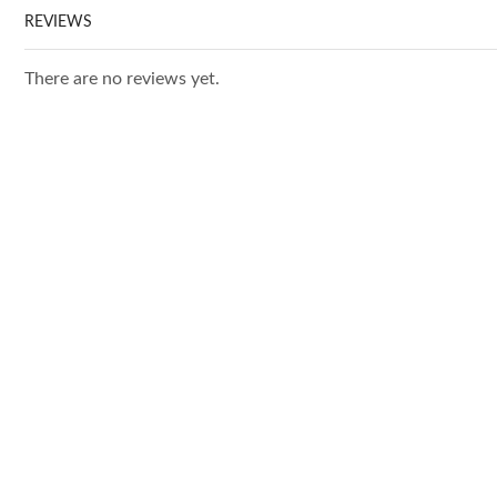
REVIEWS
There are no reviews yet.