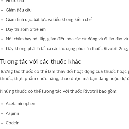
Nhức đầu
Giảm tiểu cầu
Giảm tình dục, bất lực và tiểu không kiềm chế
Dậy thì sớm ở trẻ em
Nói chậm hay nói lắp, giảm điều hòa các cử động và đi lảo đảo và c
Đây không phải là tất cả các tác dụng phụ của thuốc Rivotril 2mg,
Tương tác với các thuốc khác
Tương tác thuốc có thể làm thay đổi hoạt động của thuốc hoặc gi
thuốc, thực phẩm chức năng, thảo dược mà bạn đang hoặc dự địn
Những thuốc có thể tương tác với thuốc Rivotril bao gồm:
Acetaminophen
Aspirin
Codein