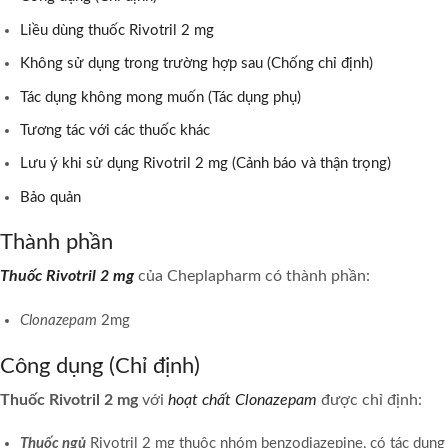
Liều dùng thuốc Rivotril 2 mg
Không sử dụng trong trường hợp sau (Chống chỉ định)
Tác dụng không mong muốn (Tác dụng phụ)
Tương tác với các thuốc khác
Lưu ý khi sử dụng Rivotril 2 mg (Cảnh báo và thận trọng)
Bảo quản
Thành phần
Thuốc Rivotril 2 mg
của Cheplapharm có thành phần:
Clonazepam
2mg
Công dụng (Chỉ định)
Thuốc Rivotril 2 mg
với
hoạt chất Clonazepam
được chỉ định:
Thuốc ngủ
Rivotril 2 mg thuộc nhóm benzodiazepine, có tác dụn