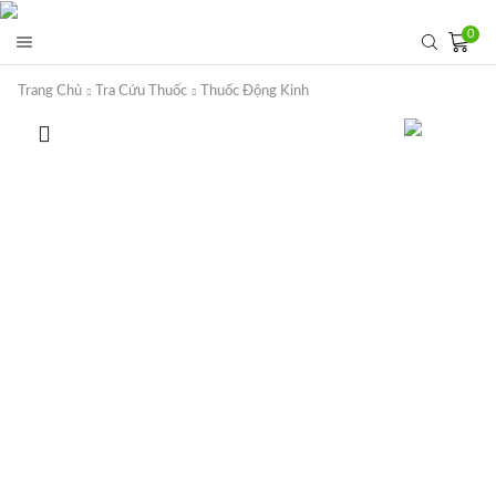
0
Trang Chủ
Tra Cứu Thuốc
Thuốc Động Kinh