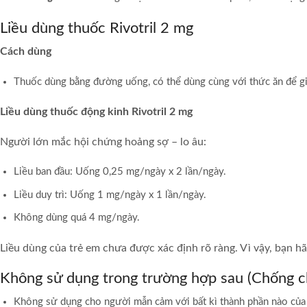
Liều dùng thuốc Rivotril 2 mg
Cách dùng
Thuốc dùng bằng đường uống, có thể dùng cùng với thức ăn để gi
Liều dùng thuốc động kinh Rivotril 2 mg
Người lớn mắc hội chứng hoảng sợ – lo âu:
Liều ban đầu: Uống 0,25 mg/ngày x 2 lần/ngày.
Liều duy trì: Uống 1 mg/ngày x 1 lần/ngày.
Không dùng quá 4 mg/ngày.
Liều dùng của trẻ em chưa được xác định rõ ràng. Vì vậy, bạn hã
Không sử dụng trong trường hợp sau (Chống ch
Không sử dụng cho người mẫn cảm với bất kì thành phần nào của