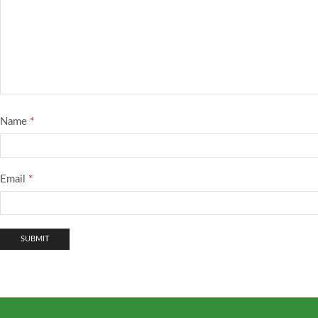
Name
*
Email
*