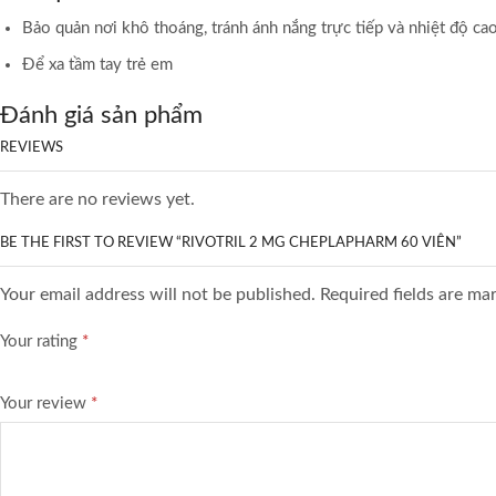
Bảo quản nơi khô thoáng, tránh ánh nắng trực tiếp và nhiệt độ ca
Để xa tầm tay trẻ em
Đánh giá sản phẩm
REVIEWS
There are no reviews yet.
BE THE FIRST TO REVIEW “RIVOTRIL 2 MG CHEPLAPHARM 60 VIÊN”
Your email address will not be published. Required fields are ma
Your rating
*
Your review
*