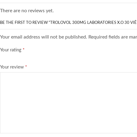
There are no reviews yet.
BE THE FIRST TO REVIEW “TROLOVOL 300MG LABORATORIES X.O 30 VIÊ
Your email address will not be published. Required fields are ma
Your rating
*
Your review
*