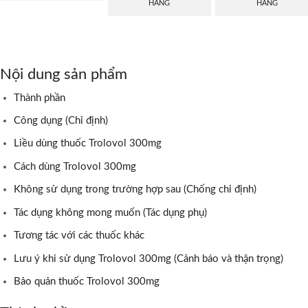
HÀNG
HÀNG
Nội dung sản phẩm
Thành phần
Công dụng (Chỉ định)
Liều dùng thuốc Trolovol 300mg
Cách dùng Trolovol 300mg
Không sử dụng trong trường hợp sau (Chống chỉ định)
Tác dụng không mong muốn (Tác dụng phụ)
Tương tác với các thuốc khác
Lưu ý khi sử dụng Trolovol 300mg (Cảnh báo và thận trọng)
Bảo quản thuốc Trolovol 300mg