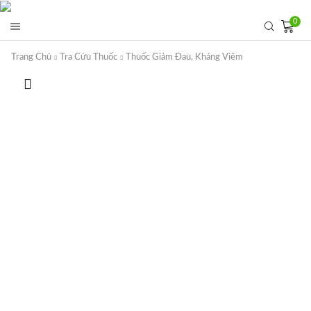
0
Trang Chủ
Tra Cứu Thuốc
Thuốc Giảm Đau, Kháng Viêm