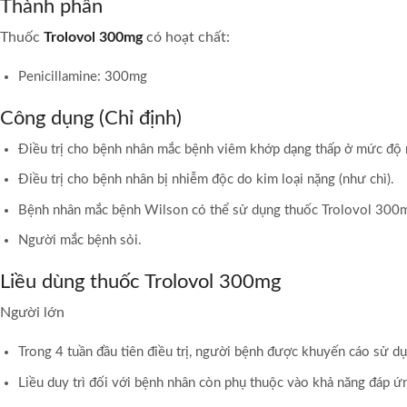
Thành phần
Thuốc
Trolovol 300mg
có hoạt chất:
Penicillamine: 300mg
Công dụng (Chỉ định)
Điều trị cho bệnh nhân mắc bệnh viêm khớp dạng thấp ở mức độ 
Điều trị cho bệnh nhân bị nhiễm độc do kim loại nặng (như chì).
Bệnh nhân mắc bệnh Wilson có thể sử dụng thuốc Trolovol 300mg
Người mắc bệnh sỏi.
Liều dùng thuốc Trolovol 300mg
Người lớn
Trong 4 tuần đầu tiên điều trị, người bệnh được khuyến cáo sử dụ
Liều duy trì đối với bệnh nhân còn phụ thuộc vào khả năng đáp