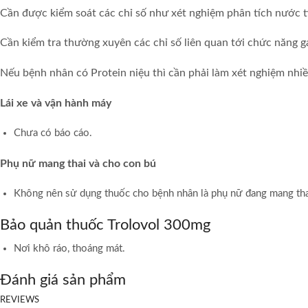
Cần được kiểm soát các chỉ số như xét nghiệm phân tích nước ti
Cần kiểm tra thường xuyên các chỉ số liên quan tới chức năng 
Nếu bệnh nhân có Protein niệu thì cần phải làm xét nghiệm nhiề
Lái xe và vận hành máy
Chưa có báo cáo.
Phụ nữ mang thai và cho con bú
Không nên sử dụng thuốc cho bệnh nhân là phụ nữ đang mang thai
Bảo quản thuốc Trolovol 300mg
Nơi khô ráo, thoáng mát.
Đánh giá sản phẩm
REVIEWS