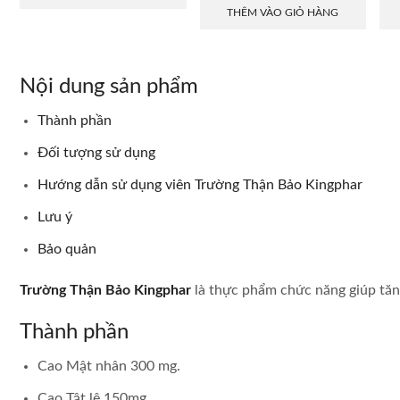
THÊM VÀO GIỎ HÀNG
Nội dung sản phẩm
Thành phần
Đối tượng sử dụng
Hướng dẫn sử dụng viên Trường Thận Bảo Kingphar
Lưu ý
Bảo quản
Trường Thận Bảo Kingphar
là thực phẩm chức năng giúp tăn
Thành phần
Cao Mật nhân 300 mg.
Cao Tật lê 150mg.