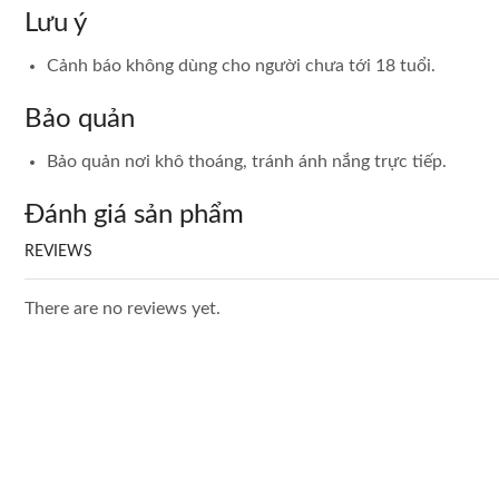
Lưu ý
Cảnh báo không dùng cho người chưa tới 18 tuổi.
Bảo quản
Bảo quản nơi khô thoáng, tránh ánh nắng trực tiếp.
Đánh giá sản phẩm
REVIEWS
There are no reviews yet.