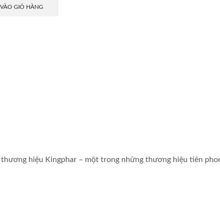
 VÀO GIỎ HÀNG
 thương hiệu Kingphar – một trong những thương hiệu tiên phon