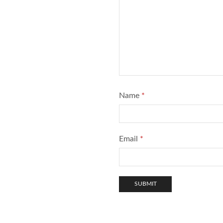
Name
*
Email
*