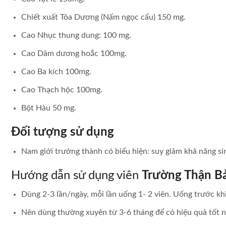
Chiết xuất Tỏa Dương (Nấm ngọc cẩu) 150 mg.
Cao Nhục thung dung: 100 mg.
Cao Dâm dương hoắc 100mg.
Cao Ba kích 100mg.
Cao Thạch hộc 100mg.
Bột Hàu 50 mg.
Đối tượng sử dụng
Nam giới trưởng thành có biểu hiện: suy giảm khả năng sinh 
Hướng dẫn sử dụng viên
Trường Thận B
Dùng 2-3 lần/ngày, mỗi lần uống 1- 2 viên. Uống trước khi
Nên dùng thường xuyên từ 3-6 tháng để có hiệu quả tốt n