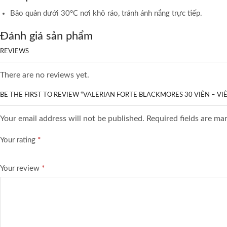
Bảo quản dưới 30°C nơi khô ráo, tránh ánh nắng trực tiếp.
Đánh giá sản phẩm
REVIEWS
There are no reviews yet.
BE THE FIRST TO REVIEW “VALERIAN FORTE BLACKMORES 30 VIÊN – 
Your email address will not be published. Required fields are ma
Your rating
*
Your review
*