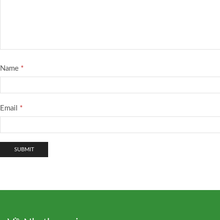
Name
*
Email
*