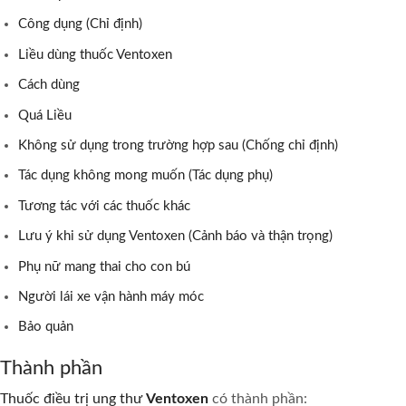
Công dụng (Chỉ định)
Liều dùng thuốc Ventoxen
Cách dùng
Quá Liều
Không sử dụng trong trường hợp sau (Chống chỉ định)
Tác dụng không mong muốn (Tác dụng phụ)
Tương tác với các thuốc khác
Lưu ý khi sử dụng Ventoxen (Cảnh báo và thận trọng)
Phụ nữ mang thai cho con bú
Người lái xe vận hành máy móc
Bảo quản
Thành phần
Thuốc điều trị ung thư
Ventoxen
có thành phần: