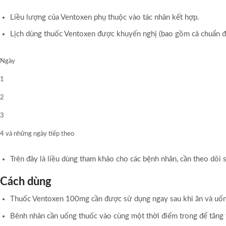
Liều lượng của Ventoxen phụ thuộc vào tác nhân kết hợp.
Lịch dùng thuốc Ventoxen được khuyến nghị (bao gồm cả chuẩn độ
Ngày
1
2
3
4 và những ngày tiếp theo
Trên đây là liều dùng tham khảo cho các bệnh nhân, cần theo dõi 
Cách dùng
Thuốc Ventoxen 100mg cần được sử dụng ngay sau khi ăn và uốn
Bênh nhân cần uống thuốc vào cùng một thời điểm trong để tăng t