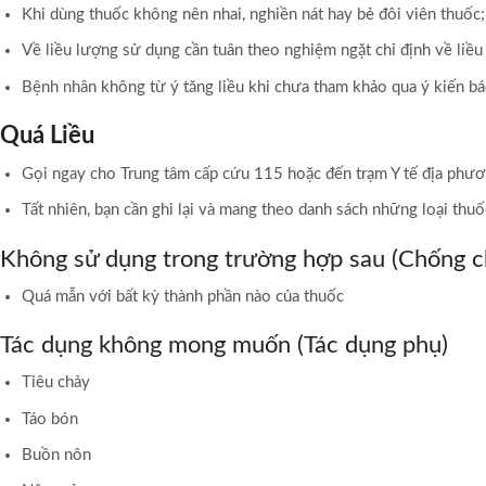
Khi dùng thuốc không nên nhai, nghiền nát hay bẻ đôi viên thuốc
Về liều lượng sử dụng cần tuân theo nghiệm ngặt chỉ định về liều
Bệnh nhân không từ ý tăng liều khi chưa tham khảo qua ý kiến bá
Quá Liều
Gọi ngay cho Trung tâm cấp cứu 115 hoặc đến trạm Y tế địa phươ
Tất nhiên, bạn cần ghi lại và mang theo danh sách những loại thu
Không sử dụng trong trường hợp sau (Chống ch
Quá mẫn với bất kỳ thành phần nào của thuốc
Tác dụng không mong muốn (Tác dụng phụ)
Tiêu chảy
Táo bón
Buồn nôn