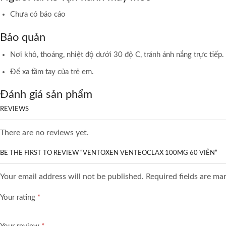
Chưa có báo cáo
Bảo quản
Nơi khô, thoáng, nhiệt độ dưới 30 độ C, tránh ánh nắng trực tiếp.
Để xa tầm tay của trẻ em.
Đánh giá sản phẩm
REVIEWS
There are no reviews yet.
BE THE FIRST TO REVIEW “VENTOXEN VENTEOCLAX 100MG 60 VIÊN”
Your email address will not be published. Required fields are ma
Your rating
*