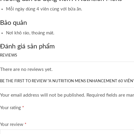
Mỗi ngày dùng 4 viên cùng với bữa ăn.
Bảo quản
Nơi khô ráo, thoáng mát.
Đánh giá sản phẩm
REVIEWS
There are no reviews yet.
BE THE FIRST TO REVIEW “A NUTRITION MENS ENHANCEMENT 60 VIÊN
Your email address will not be published. Required fields are ma
Your rating
*
Your review
*