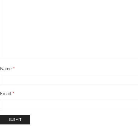
Name
*
Email
*