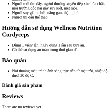
Người mới ốm dậy, người thường xuyên tiếp xúc hóa chất,
môi trường độc hại gây suy kiệt, mệt mỏi.
Người suy giảm chức năng gan, thận, phổi.
Người thi đấu thể thao.
Hướng dẫn sử dụng Wellness Nutrition
Cordyceps
Dùng 1 viên/ lần, ngày dùng 1 lần sau bữa ăn.
Có thể sử dụng an toàn trong thời gian dài.
Bảo quản
Nơi thoáng mát, tránh ánh sáng trực tiếp từ mặt trời, nhiệt độ
dưới 30 độ C.
Đánh giá sản phẩm
Reviews
There are no reviews yet.