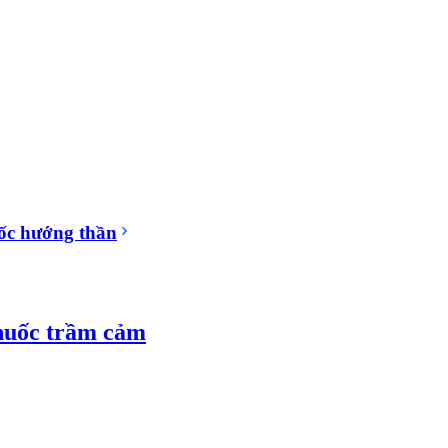
ốc hướng thần
Thuốc trầm cảm