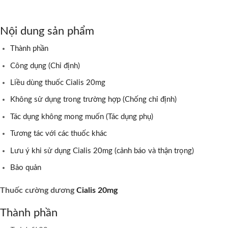
Nội dung sản phẩm
Thành phần
Công dụng (Chỉ định)
Liều dùng thuốc Cialis 20mg
Không sử dụng trong trường hợp (Chống chỉ định)
Tác dụng không mong muốn (Tác dụng phụ)
Tương tác với các thuốc khác
Lưu ý khi sử dụng Cialis 20mg (cảnh báo và thận trọng)
Bảo quản
Thuốc cường
dương
Cialis 20mg
Thành phần