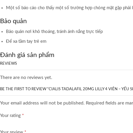
Một số báo cáo cho thấy một số trường hợp chóng mặt gặp phải k
Bảo quản
Bảo quản nơi khô thoáng, tránh ánh nắng trực tiếp
Để xa tầm tay trẻ em
Đánh giá sản phẩm
REVIEWS
There are no reviews yet.
BE THE FIRST TO REVIEW “CIALIS TADALAFIL 20MG LILLY 4 VIÊN – YẾU S
Your email address will not be published. Required fields are ma
Your rating
*
Your review
*