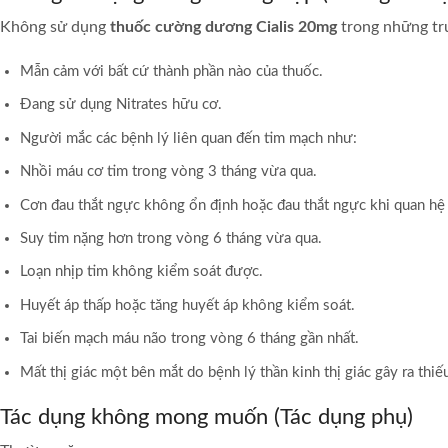
Không sử dụng
thuốc cường dương Cialis 20mg
trong những tr
Mẫn cảm với bất cứ thành phần nào của thuốc.
Đang sử dụng Nitrates hữu cơ.
Người mắc các bệnh lý liên quan đến tim mạch như:
Nhồi máu cơ tim trong vòng 3 tháng vừa qua.
Cơn đau thắt ngực không ổn định hoặc đau thắt ngực khi quan hệ 
Suy tim nặng hơn trong vòng 6 tháng vừa qua.
Loạn nhịp tim không kiểm soát được.
Huyết áp thấp hoặc tăng huyết áp không kiểm soát.
Tai biến mạch máu não trong vòng 6 tháng gần nhất.
Mất thị giác một bên mắt do bệnh lý thần kinh thị giác gây ra th
Tác dụng không mong muốn (Tác dụng phụ)