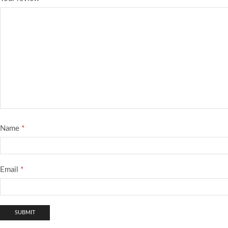
Name
*
Email
*