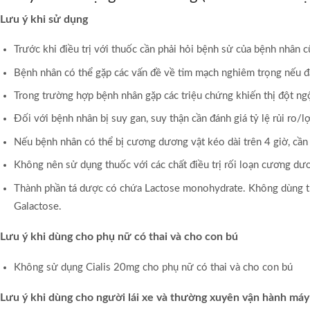
Lưu ý khi sử dụng
Trước khi điều trị với thuốc cần phải hỏi bệnh sử của bệnh nhân 
Bệnh nhân có thể gặp các vấn đề về tim mạch nghiêm trọng nếu đã
Trong trường hợp bệnh nhân gặp các triệu chứng khiến thị đột ngột
Đối với bệnh nhân bị suy gan, suy thận cần đánh giá tỷ lệ rủi ro/l
Nếu bệnh nhân có thể bị cương dương vật kéo dài trên 4 giờ, cần
Không nên sử dụng thuốc với các chất điều trị rối loạn cương dư
Thành phần tá dược có chứa Lactose monohydrate. Không dùng th
Galactose.
Lưu ý khi dùng cho phụ nữ có thai và cho con bú
Không sử dụng Cialis 20mg cho phụ nữ có thai và cho con bú
Lưu ý khi dùng cho người lái xe và thường xuyên vận hành má