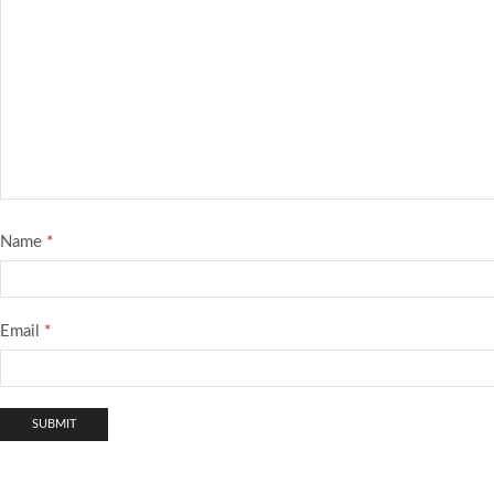
Name
*
Email
*