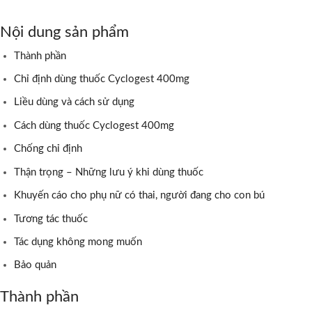
Nội dung sản phẩm
Thành phần
Chỉ định dùng thuốc Cyclogest 400mg
Liều dùng và cách sử dụng
Cách dùng thuốc Cyclogest 400mg
Chống chỉ định
Thận trọng – Những lưu ý khi dùng thuốc
Khuyến cáo cho phụ nữ có thai, người đang cho con bú
Tương tác thuốc
Tác dụng không mong muốn
Bảo quản
Thành phần