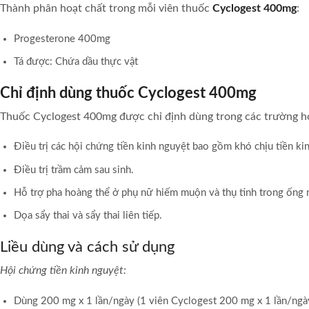
Thành phân hoạt chất trong mỗi viên thuốc
Cyclogest 400mg
:
Progesterone 400mg
Tá được: Chứa dầu thực vật
Chỉ định dùng thuốc Cyclogest 400mg
Thuốc Cyclogest 400mg được chỉ định dùng trong các trường h
Điều trị các hội chứng tiền kinh nguyệt bao gồm khó chịu tiền ki
Điều trị trầm cảm sau sinh.
Hỗ trợ pha hoàng thể ở phụ nữ hiếm muộn và thụ tinh trong ống 
Dọa sẩy thai và sẩy thai liên tiếp.
Liều dùng và cách sử dụng
Hội chứng tiền kinh nguyệt:
Dùng 200 mg x 1 lần/ngày (1 viên Cyclogest 200 mg x 1 lần/ngày