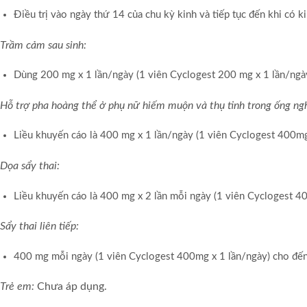
Điều trị vào ngày thứ 14 của chu kỳ kinh và tiếp tục đến khi có ki
Trầm cảm sau sinh:
Dùng 200 mg x 1 lần/ngày (1 viên Cyclogest 200 mg x 1 lần/ngày
Hỗ trợ pha hoàng thể ở phụ nữ hiếm muộn và thụ tinh trong ống n
Liều khuyến cáo là 400 mg x 1 lần/ngày (1 viên Cyclogest 400mg
Dọa sẩy thai:
Liều khuyến cáo là 400 mg x 2 lần mỗi ngày (1 viên Cyclogest 40
Sẩy thai liên tiếp:
400 mg mỗi ngày (1 viên Cyclogest 400mg x 1 lần/ngày) cho đến 
Trẻ em:
Chưa áp dụng.