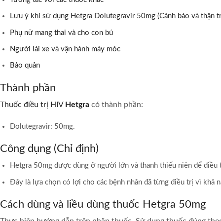
Lưu ý khi sử dụng Hetgra Dolutegravir 50mg (Cảnh báo và thận t
Phụ nữ mang thai và cho con bú
Người lái xe và vận hành máy móc
Bảo quản
Thành phần
Thuốc điều trị HIV
Hetgra
có thành phần:
Dolutegravir: 50mg.
Công dụng (Chỉ định)
Hetgra 50mg được dùng ở người lớn và thanh thiếu niên để điều tr
Đây là lựa chọn có lợi cho các bệnh nhân đã từng điều trị vì khả 
Cách dùng và liều dùng thuốc Hetgra 50mg