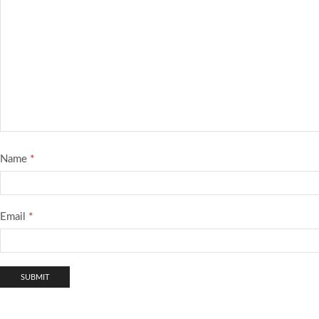
Name
*
Email
*