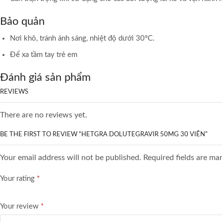
Bảo quản
Nơi khô, tránh ánh sáng, nhiệt độ dưới 30°C.
Để xa tầm tay trẻ em
Đánh giá sản phẩm
REVIEWS
There are no reviews yet.
BE THE FIRST TO REVIEW “HETGRA DOLUTEGRAVIR 50MG 30 VIÊN”
Your email address will not be published. Required fields are ma
Your rating
*
Your review
*