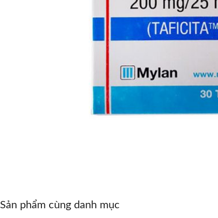
Sản phẩm cùng danh mục