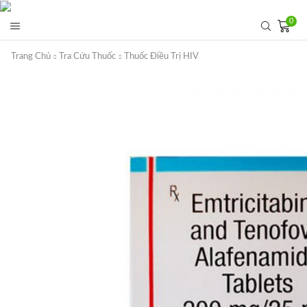
0
Trang Chủ
Tra Cứu Thuốc
Thuốc Điều Trị HIV