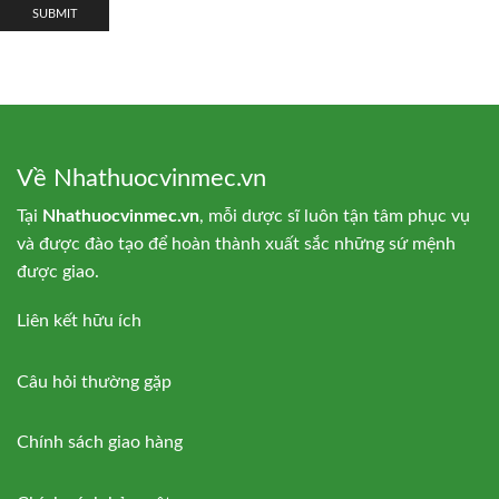
Về Nhathuocvinmec.vn
Tại
Nhathuocvinmec.vn
, mỗi dược sĩ luôn tận tâm phục vụ
và được đào tạo để hoàn thành xuất sắc những sứ mệnh
được giao.
Liên kết hữu ích
Câu hỏi thường gặp
Chính sách giao hàng