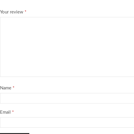
Your review
*
Name
*
Email
*