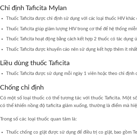
Chỉ định Taficita Mylan
Thuốc Taficita được chỉ định sử dụng với các loại thuốc HIV khác
Thuốc Taficita giúp giảm lượng HIV trong cơ thể để hệ thống miễn
Thuốc Taficita hoạt động bằng cách kết hợp 2 thuốc có tác dụng
Thuốc Taficita được khuyến cáo nên sử dụng kết hợp thêm ít nhất
Liều dùng thuốc Taficita
Thuốc Taficita được sử dụng mỗi ngày 1 viên hoặc theo chỉ định c
Chống chỉ định
Có một số loại thuốc có thể tương tác với thuốc Taficita. Một s
có thể khiến nồng độ taficita giảm xuống, thường là điểm mà hiệ
Trong số các loại thuốc quan tâm là:
Thuốc chống co giật được sử dụng để điều trị co giật, bao gồm Teg