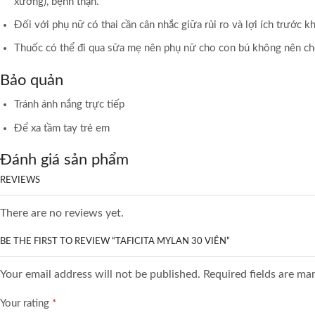
xương), bệnh thận.
Đối với phụ nữ có thai cần cân nhắc giữa rủi ro và lợi ích trước k
Thuốc có thể đi qua sữa mẹ nên phụ nữ cho con bú không nên cho
Bảo quản
Tránh ánh nắng trực tiếp
Để xa tầm tay trẻ em
Đánh giá sản phẩm
REVIEWS
There are no reviews yet.
BE THE FIRST TO REVIEW “TAFICITA MYLAN 30 VIÊN”
Your email address will not be published. Required fields are ma
Your rating
*