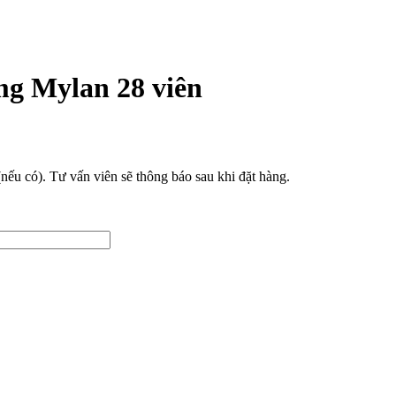
g Mylan 28 viên
(nếu có). Tư vấn viên sẽ thông báo sau khi đặt hàng.