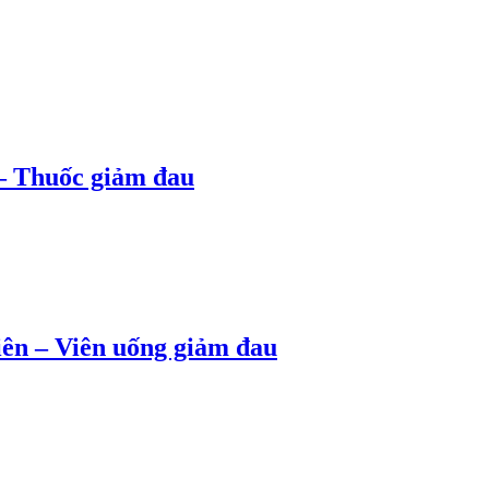
– Thuốc giảm đau
ên – Viên uống giảm đau