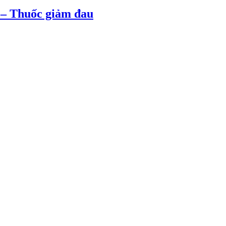
 – Thuốc giảm đau