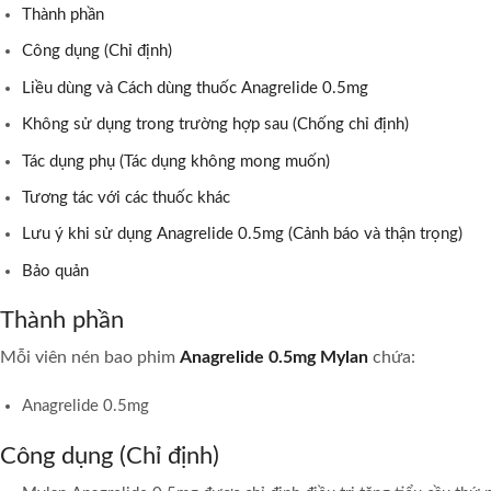
Thành phần
Công dụng (Chỉ định)
Liều dùng và Cách dùng thuốc Anagrelide 0.5mg
Không sử dụng trong trường hợp sau (Chống chỉ định)
Tác dụng phụ (Tác dụng không mong muốn)
Tương tác với các thuốc khác
Lưu ý khi sử dụng Anagrelide 0.5mg (Cảnh báo và thận trọng)
Bảo quản
Thành phần
Mỗi viên nén bao phim
Anagrelide 0.5mg Mylan
chứa:
Anagrelide 0.5mg
Công dụng (Chỉ định)