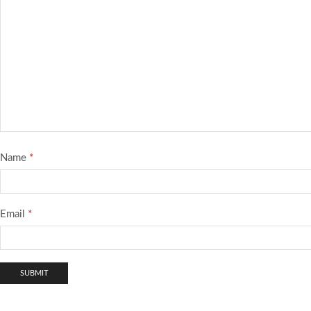
Name
*
Email
*