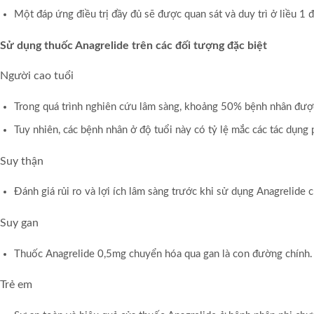
Một đáp ứng điều trị đầy đủ sẽ được quan sát và duy trì ở liều 1
Sử dụng thuốc Anagrelide trên các đối tượng đặc biệt
Người cao tuổi
Trong quá trình nghiên cứu lâm sàng, khoảng 50% bệnh nhân được đ
Tuy nhiên, các bệnh nhân ở độ tuổi này có tỷ lệ mắc các tác dụng 
Suy thận
Đánh giá rủi ro và lợi ích lâm sàng trước khi sử dụng Anagrelide
Suy gan
Thuốc Anagrelide 0,5mg chuyển hóa qua gan là con đường chính. 
Trẻ em