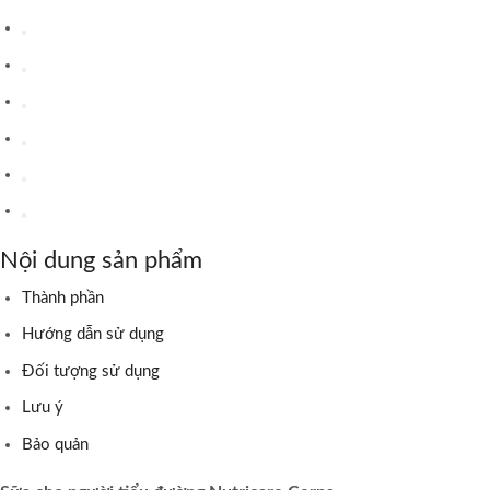
Nội dung sản phẩm
Thành phần
Hướng dẫn sử dụng
Đối tượng sử dụng
Lưu ý
Bảo quản