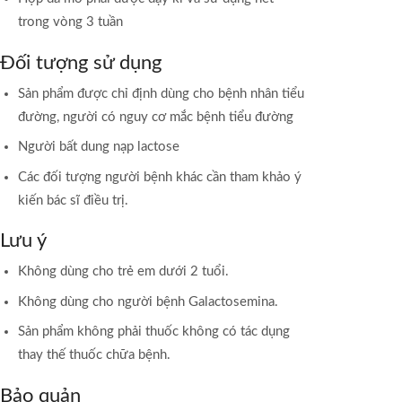
trong vòng 3 tuần
Đối tượng sử dụng
Sản phẩm được chỉ định dùng cho bệnh nhân tiểu
đường, người có nguy cơ mắc bệnh tiểu đường
Người bất dung nạp lactose
Các đối tượng người bệnh khác cần tham khảo ý
kiến bác sĩ điều trị.
Lưu ý
Không dùng cho trẻ em dưới 2 tuổi.
Không dùng cho người bệnh Galactosemina.
Sản phẩm không phải thuốc không có tác dụng
thay thế thuốc chữa bệnh.
Bảo quản