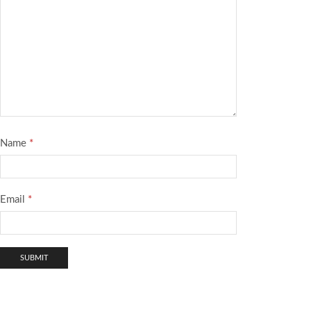
Name
*
Email
*