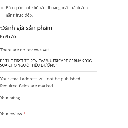
Bảo quản nơi khô ráo, thoáng mát, tránh ánh
nắng trực tiếp.
Đánh giá sản phẩm
REVIEWS
There are no reviews yet.
BE THE FIRST TO REVIEW “NUTRICARE CERNA 900G –
SỮA CHO NGƯỜI TIỂU ĐƯỜNG”
Your email address will not be published.
Required fields are marked
Your rating
*
Your review
*