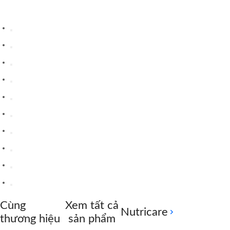
Cùng
Xem tất cả
Nutricare
thương hiệu
sản phẩm