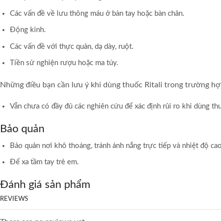
Các vấn đề về lưu thông máu ở bàn tay hoặc bàn chân.
Động kinh.
Các vấn đề với thực quản, dạ dày, ruột.
Tiền sử nghiện rượu hoặc ma túy.
Những điều bạn cần lưu ý khi dùng thuốc Ritali trong trường hợ
Vẫn chưa có đầy đủ các nghiên cứu để xác định rủi ro khi dùng thu
Bảo quản
Bảo quản nơi khô thoáng, tránh ánh nắng trực tiếp và nhiệt độ ca
Để xa tầm tay trẻ em.
Đánh giá sản phẩm
REVIEWS