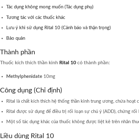
Tác dụng không mong muốn (Tác dụng phụ)
Tương tác với các thuốc khác
Lưu ý khi sử dụng Rital 10 (Cảnh báo và thận trọng)
Bảo quản
Thành phần
Thuốc kích thích thần kinh
Rital 10
có thành phần:
Methylphenidate
10mg
Công dụng (Chỉ định)
Rital là chất kích thích hệ thống thần kinh trung ương, chứa hoạ
Rital được sử dụng để điều trị rối loạn sự chú ý (ADD), chứng rố
Một số tác dụng khác của thuốc không được liệt kê trên nhãn thuốc
Liều dùng Rital 10