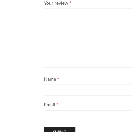
Your review
*
Name
*
Email
*