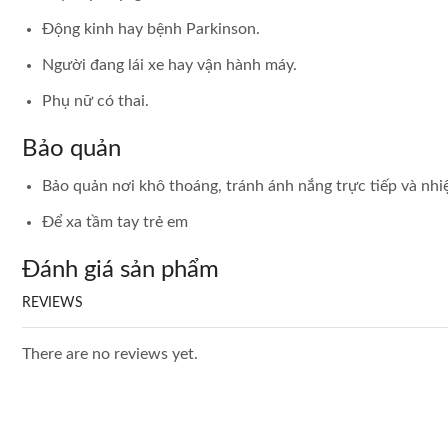
Động kinh hay bệnh Parkinson.
Người đang lái xe hay vận hành máy.
Phụ nữ có thai.
Bảo quản
Bảo quản nơi khô thoáng, tránh ánh nắng trực tiếp và nhi
Để xa tầm tay trẻ em
Đánh giá sản phẩm
REVIEWS
There are no reviews yet.