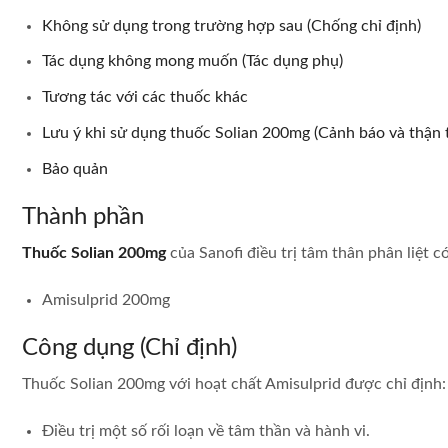
Không sử dụng trong trường hợp sau (Chống chỉ định)
Tác dụng không mong muốn (Tác dụng phụ)
Tương tác với các thuốc khác
Lưu ý khi sử dụng thuốc Solian 200mg (Cảnh báo và thận 
Bảo quản
Thành phần
Thuốc Solian 200mg
của Sanofi điều trị tâm thân phân liệt c
Amisulprid 200mg
Công dụng (Chỉ định)
Thuốc Solian 200mg với hoạt chất Amisulprid được chỉ định:
Điều trị một số rối loạn về tâm thần và hành vi.