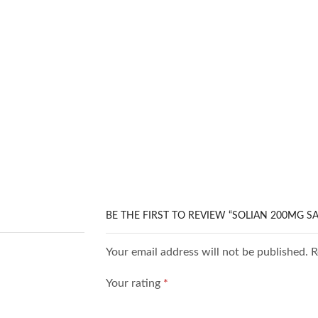
BE THE FIRST TO REVIEW “SOLIAN 200MG SA
Your email address will not be published. 
Your rating
*