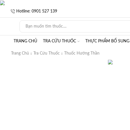
Hotline: 0901 527 139
TRANG CHỦ
TRA CỨU THUỐC
THỰC PHẨM BỔ SUNG
Trang Chủ
Tra Cứu Thuốc
Thuốc Hướng Thần