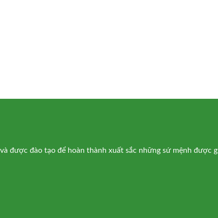
ụ và được đào tạo để hoàn thành xuất sắc những sứ mệnh được g