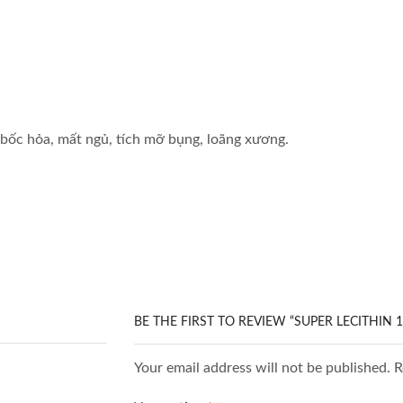
, bốc hỏa, mất ngủ, tích mỡ bụng, loãng xương.
BE THE FIRST TO REVIEW “SUPER LECITHIN
Your email address will not be published. 