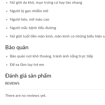
Nữ giới da khô, mụn trứng cá hay tàn nhang
Người bị gan nhiễm mỡ
Người béo, mỡ máu cao
Người mắc bệnh tiểu đường
Nữ giới tuổi tiền mãn kinh, mãn kinh có những biểu hiện s
Bảo quản
Bảo quản nơi khô thoáng, tránh ánh nắng trực tiếp
Để xa tầm tay trẻ em
Đánh giá sản phẩm
REVIEWS
There are no reviews yet.