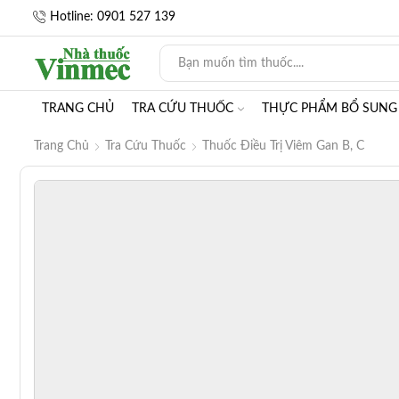
Hotline: 0901 527 139
TRANG CHỦ
TRA CỨU THUỐC
THỰC PHẨM BỔ SUNG
Trang Chủ
Tra Cứu Thuốc
Thuốc Điều Trị Viêm Gan B, C