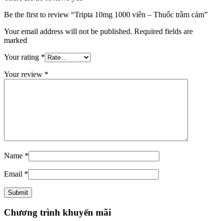
Be the first to review “Tripta 10mg 1000 viên – Thuốc trầm cảm”
Your email address will not be published. Required fields are
marked
Your rating
*
Your review
*
Name
*
Email
*
Chương trình khuyến mãi