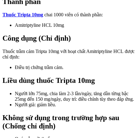
Thành phần
Thuốc Tripta 10mg
chai 1000 viên có thành phần:
Amitriptyline HCL 10mg
Công dụng (Chỉ định)
Thuốc trầm cảm Tripta 10mg với hoạt chất Amitriptyline HCL được
chỉ định:
Điều trị chứng trầm cảm.
Liều dùng thuốc Tripta 10mg
Người lớn 75mg, chia làm 2-3 lần/ngày, tăng dần từng bậc
25mg đến 150 mg/ngày, duy trì: điều chỉnh tùy theo đáp ứng.
Người già: giảm liều.
Không sử dụng trong trường hợp sau
(Chống chỉ định)