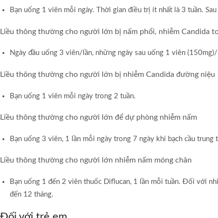
Bạn uống 1 viên mỗi ngày. Thời gian điều trị ít nhất là 3 tuần. S
Liều thông thường cho người lớn bị nấm phổi, nhiễm Candida t
Ngày đầu uống 3 viên/lần, những ngày sau uống 1 viên (150mg)/1 l
Liều thông thường cho người lớn bị nhiễm Candida đường niệu
Bạn uống 1 viên mỗi ngày trong 2 tuần.
Liều thông thường cho người lớn để dự phòng nhiễm nấm
Bạn uống 3 viên, 1 lần mỗi ngày trong 7 ngày khi bạch cầu trung
Liều thông thường cho người lớn nhiễm nấm móng chân
Bạn uống 1 đến 2 viên thuốc Diflucan, 1 lần mỗi tuần. Đối với 
đến 12 tháng.
Đối với trẻ em