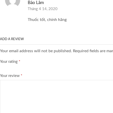
Bảo Lâm
Tháng 4 14, 2020
Thuốc tốt, chính hãng
ADD A REVIEW
Your email address will not be published. Required fields are ma
Your rating
*
Your review
*