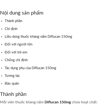
Nội dung sản phẩm
Thành phần
Chỉ định
Liều dùng thuốc kháng nấm Diflucan 150mg
Đối với người lớn
Đối với trẻ em
Chống chỉ định
Tác dụng phụ của Diflucan 150mg
Tương tác
Bảo quản
Thành phần
Mỗi viên thuốc kháng nấm
Diflucan 150mg
chứa hoạt chất: