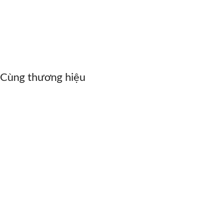
Cùng thương hiệu