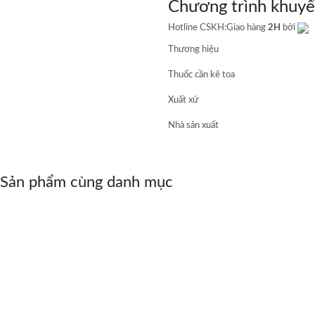
Chương trình khuyế
Hotline CSKH:
Giao hàng
2H
bởi
Thương hiệu
Thuốc cần kê toa
Xuất xứ
Nhà sản xuất
Sản phẩm cùng danh mục