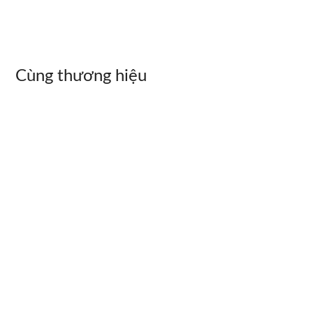
Cùng thương hiệu