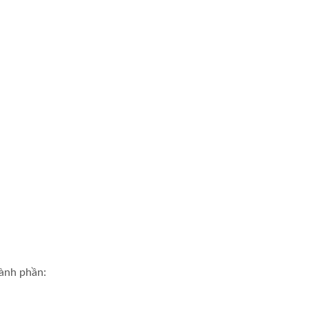
ành phần: