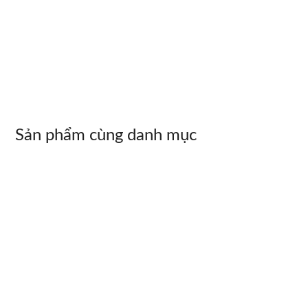
Sản phẩm cùng danh mục