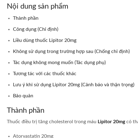
Nội dung sản phẩm
Thành phần
Công dụng (Chỉ định)
Liều dùng thuốc Lipitor 20mg
Không sử dụng trong trường hợp sau (Chống chỉ định)
Tác dụng không mong muốn (Tác dụng phụ)
Tương tác với các thuốc khác
Lưu ý khi sử dụng Lipitor 20mg (Cảnh báo và thận trọng)
Bảo quản
Thành phần
Thuốc điều trị tăng cholesterol trong máu
Lipitor 20mg
có th
Atorvastatin 20mg