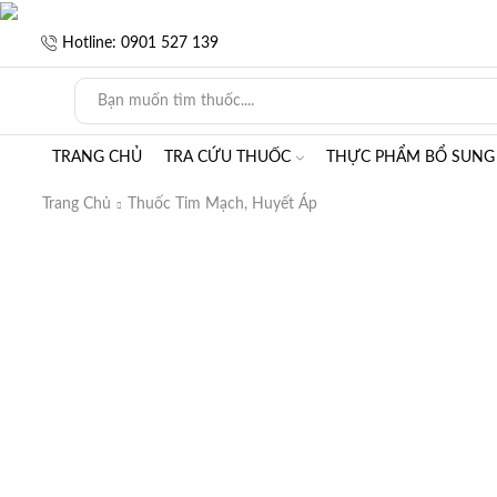
Hotline: 0901 527 139
TRANG CHỦ
TRA CỨU THUỐC
THỰC PHẨM BỔ SUNG
Trang Chủ
Thuốc Tim Mạch, Huyết Áp