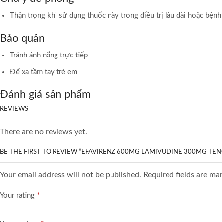
Thận trọng khi sử dụng thuốc này trong điều trị lâu dài hoặc bệnh
Bảo quản
Tránh ánh nắng trực tiếp
Để xa tầm tay trẻ em
Đánh giá sản phẩm
REVIEWS
There are no reviews yet.
BE THE FIRST TO REVIEW “EFAVIRENZ 600MG LAMIVUDINE 300MG TE
Your email address will not be published. Required fields are ma
Your rating
*