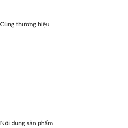
Cùng thương hiệu
Nội dung sản phẩm