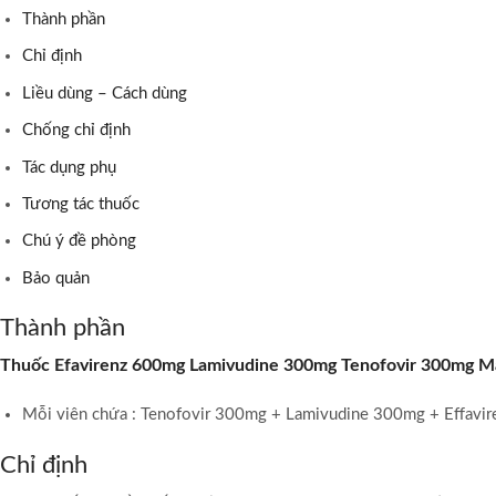
Thành phần
Chỉ định
Liều dùng – Cách dùng
Chống chỉ định
Tác dụng phụ
Tương tác thuốc
Chú ý đề phòng
Bảo quản
Thành phần
Thuốc Efavirenz 600mg Lamivudine 300mg Tenofovir 300mg M
Mỗi viên chứa : Tenofovir 300mg + Lamivudine 300mg + Effavi
Chỉ định