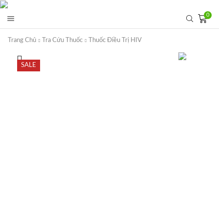
0
Trang Chủ
Tra Cứu Thuốc
Thuốc Điều Trị HIV
SALE