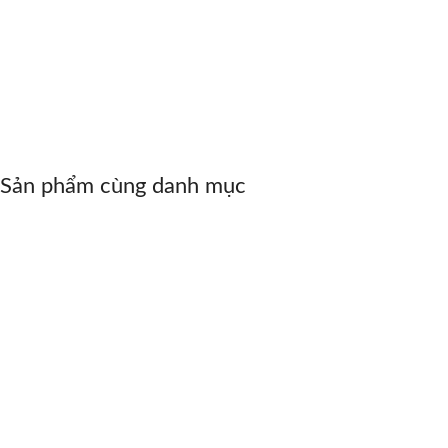
Sản phẩm cùng danh mục