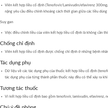
Viên kết hợp liều cố định (Tenofovir/Lamivudin/efavirenz 300m
nặng yêu cầu điều chỉnh khoảng cách thời gian giữa các liều dùng
Suy gan
Việc điều chỉnh liều của viên kết hợp liều cố định là không cần t
Chống chỉ định
Viên kết hợp liều cố định được chống chỉ định ở những bệnh nhân
Tác dụng phụ
Dữ liệu về các tác dụng phụ của thuốc kết hợp liều cố định (teno
tác dụng phụ của từng thành phần thuốc này đều có thể xảy ra khi
Tương tác thuốc
Vì kết hợp liều cố định bao gồm tenofovir, lamivudin, efavirenz, 
Chú ý đề phòng