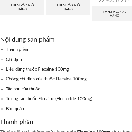
22.500
₫
/Viên
THÊM VÀO GIỎ
THÊM VÀO GIỎ
HÀNG
HÀNG
THÊM VÀO GIỎ
HÀNG
Nội dung sản phẩm
Thành phần
Chỉ định
Liều dùng thuốc Flecaine 100mg
Chống chỉ định của thuốc Flecaine 100mg
Tác phụ của thuốc
Tương tác thuốc Flecaine (Flecainide 100mg)
Bảo quản
Thành phần