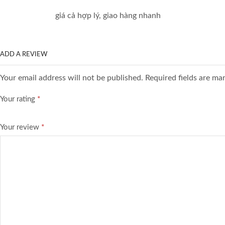
giá cả hợp lý, giao hàng nhanh
ADD A REVIEW
Your email address will not be published. Required fields are ma
Your rating
*
Your review
*