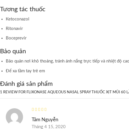
Tương tác thuốc
Ketoconazol
Ritonavir
Boceprevir
Bảo quản
Bảo quản nơi khô thoáng, tránh ánh nắng trực tiếp và nhiệt độ ca
Để xa tầm tay trẻ em
Đánh giá sản phẩm
1 REVIEW FOR
FLIXONASE AQUEOUS NASAL SPRAY THUỐC XỊT MŨI 60 
Tâm Nguyễn
Tháng 4 15, 2020