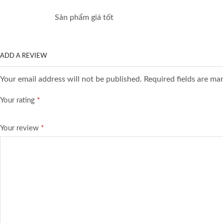
Sản phẩm giá tốt
ADD A REVIEW
Your email address will not be published. Required fields are ma
Your rating
*
Your review
*