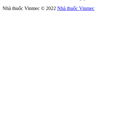
Nhà thuốc Vinmec © 2022
Nhà thuốc Vinmec