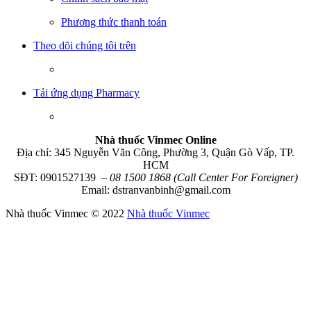
Phương thức thanh toán
Theo dõi chúng tôi trên
Tải ứng dụng Pharmacy
Nhà thuốc Vinmec Online
Địa chỉ: 345 Nguyễn Văn Công, Phường 3, Quận Gò Vấp, TP.
HCM
SĐT: 0901527139
– 08 1500 1868 (Call Center For Foreigner)
Email: dstranvanbinh@gmail.com
Nhà thuốc Vinmec © 2022
Nhà thuốc Vinmec