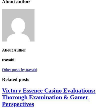
About author
About Author
travabi
Other posts by travabi
Related posts
Victory Essence Casino Evaluations:
Thorough Examination & Gamer
Perspectives