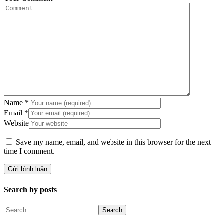
Name
*
Email
*
Website
Save my name, email, and website in this browser for the next
time I comment.
Search by posts
Search