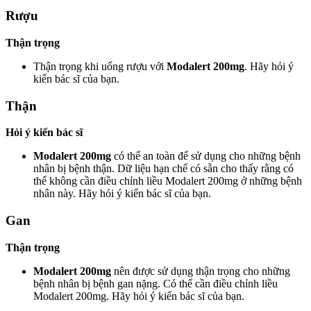
Rượu
Thận trọng
Thận trọng khi uống rượu với
Modalert 200mg
. Hãy hỏi ý
kiến bác sĩ của bạn.
Thận
Hỏi ý kiến bác sĩ
Modalert 200mg
có thể an toàn để sử dụng cho những bệnh
nhân bị bệnh thận. Dữ liệu hạn chế có sẵn cho thấy rằng có
thể không cần điều chỉnh liều Modalert 200mg ở những bệnh
nhân này. Hãy hỏi ý kiến bác sĩ của bạn.
Gan
Thận trọng
Modalert 200mg
nên được sử dụng thận trọng cho những
bệnh nhân bị bệnh gan nặng. Có thể cần điều chỉnh liều
Modalert 200mg. Hãy hỏi ý kiến bác sĩ của bạn.