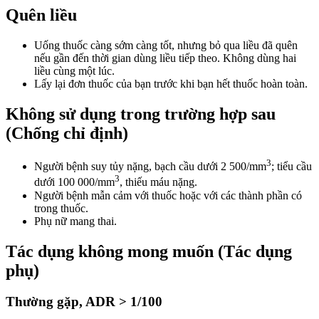
Quên liều
Uống thuốc càng sớm càng tốt, nhưng bỏ qua liều đã quên
nếu gần đến thời gian dùng liều tiếp theo. Không dùng hai
liều cùng một lúc.
Lấy lại đơn thuốc của bạn trước khi bạn hết thuốc hoàn toàn.
Không sử dụng trong trường hợp sau
(Chống chỉ định)
3
Người bệnh suy tủy nặng, bạch cầu dưới 2 500/mm
; tiểu cầu
3
dưới 100 000/mm
, thiếu máu nặng.
Người bệnh mẫn cảm với thuốc hoặc với các thành phần có
trong thuốc.
Phụ nữ mang thai.
Tác dụng không mong muốn (Tác dụng
phụ)
Thường gặp, ADR > 1/100