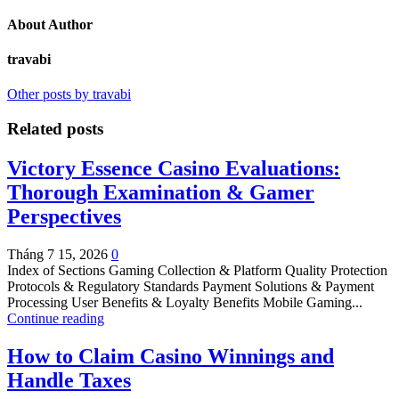
About Author
travabi
Other posts by travabi
Related posts
Victory Essence Casino Evaluations:
Thorough Examination & Gamer
Perspectives
Tháng 7 15, 2026
0
Index of Sections Gaming Collection & Platform Quality Protection
Protocols & Regulatory Standards Payment Solutions & Payment
Processing User Benefits & Loyalty Benefits Mobile Gaming...
Continue reading
How to Claim Casino Winnings and
Handle Taxes