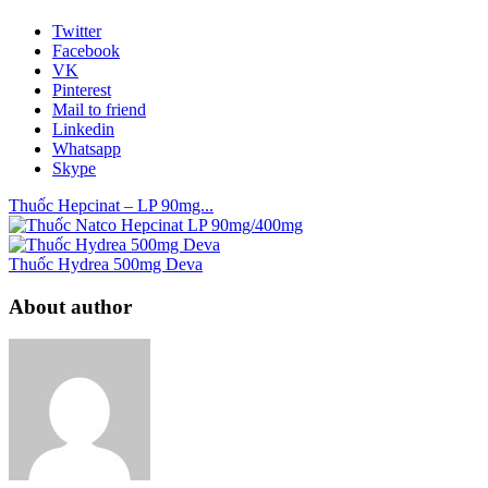
Twitter
Facebook
VK
Pinterest
Mail to friend
Linkedin
Whatsapp
Skype
Thuốc Hepcinat – LP 90mg...
Thuốc Hydrea 500mg Deva
About author