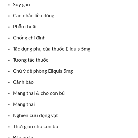
Suy gan
Cân nhắc liều dùng
Phẫu thuật
Chống chỉ định
Tác dụng phụ của thuốc Eliquis 5mg
Tương tác thuốc
Chú ý đề phòng Eliquis 5mg
Cảnh báo
Mang thai & cho con bú
Mang thai
Nghiên cứu động vật
Thời gian cho con bú
Bảo quản