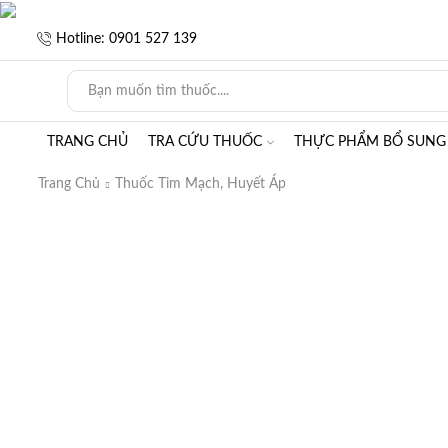
Hotline: 0901 527 139
TRANG CHỦ
TRA CỨU THUỐC
THỰC PHẨM BỔ SUNG
Trang Chủ
Thuốc Tim Mạch, Huyết Áp