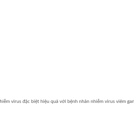
hiễm virus đặc biệt hiệu quả với bệnh nhân nhiễm virus viêm gan