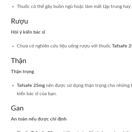
Thuốc có thể gây buồn ngủ hoặc làm mất tập trung hay
Rượu
Hỏi ý kiến bác sĩ
Chưa có nghiên cứu liệu uống rượu với thuốc
Tafsafe 
Thận
Thận trọng
Tafsafe 25mg
nên được sử dụng thận trọng cho những bệ
kiến bác sĩ của bạn.
Gan
An toàn nếu được chỉ định