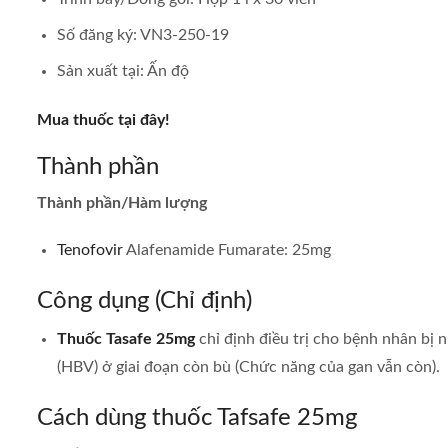
Số đăng ký: VN3-250-19
Sản xuất tại: Ấn độ
Mua thuốc tại đây!
Thành phần
Thành phần/Hàm lượng
Tenofovir
Alafenamide Fumarate: 25mg
Công dụng (Chỉ định)
Thuốc Tasafe 25mg
chỉ định điều trị cho bệnh nhân bị n
(HBV) ở giai đoạn còn bù (Chức năng của gan vẫn còn).
Cách dùng thuốc Tafsafe 25mg